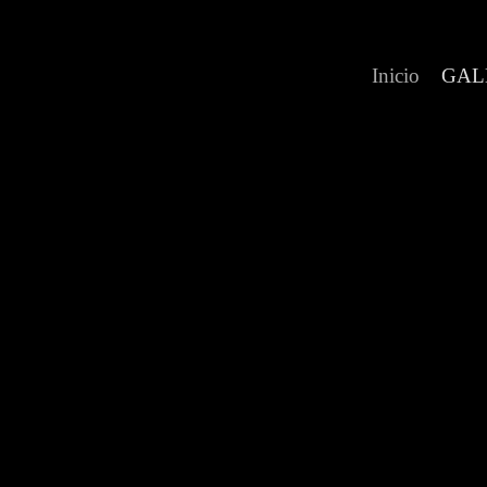
Inicio
GAL