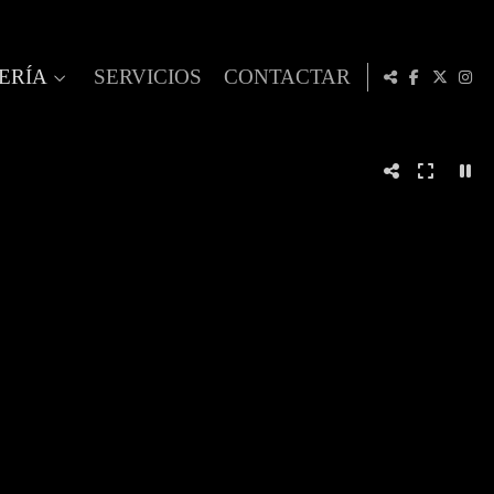
ERÍA
SERVICIOS
CONTACTAR